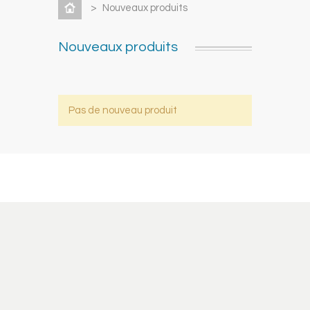
>
Nouveaux produits
Nouveaux produits
Pas de nouveau produit