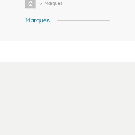
>
Marques
Marques